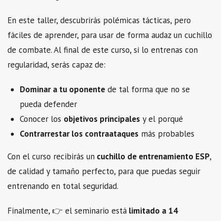
En este taller, descubrirás polémicas tácticas, pero
fáciles de aprender, para usar de forma audaz un cuchillo
de combate. Al final de este curso, si lo entrenas con
regularidad, serás capaz de:
Dominar a tu oponente
de tal forma que no se
pueda defender
Conocer los
objetivos principales
y el porqué
Contrarrestar los contraataques
más probables
Con el curso recibirás un
cuchillo de entrenamiento ESP
,
de calidad y tamaño perfecto, para que puedas seguir
entrenando en total seguridad.
Finalmente, 👉 el seminario está
limitado a 14