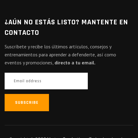
¿AÚN NO ESTÁS LISTO? MANTENTE EN
CONTACTO
Suscríbete y recibe los últimos artículos, consejos y
entrenamientos para aprender a defenderte, así como
eventos y promociones,
directo a tu email.
SUBSCRIBE