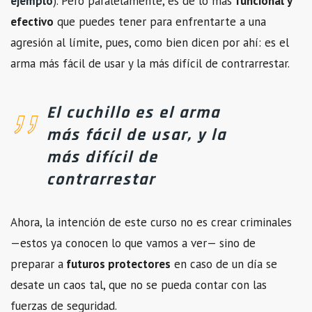
ejemplo
). Pero paralelamente, es de lo más
funcional y
efectivo
que puedes tener para enfrentarte a una
agresión al límite, pues, como bien dicen por ahí: es el
arma más fácil de usar y la más difícil de contrarrestar.
El cuchillo es el arma
más fácil de usar, y la
más difícil de
contrarrestar
Ahora, la intención de este curso no es crear criminales
—estos ya conocen lo que vamos a ver— sino de
preparar a
futuros protectores
en caso de un día se
desate un caos tal, que no se pueda contar con las
fuerzas de seguridad.