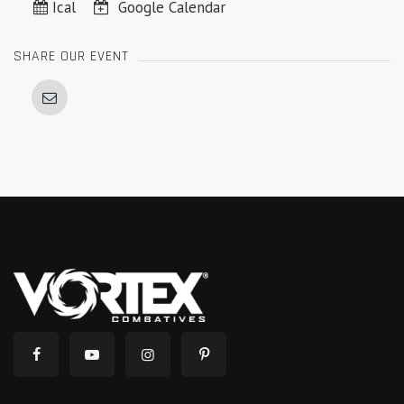
Ical
Google Calendar
SHARE OUR EVENT