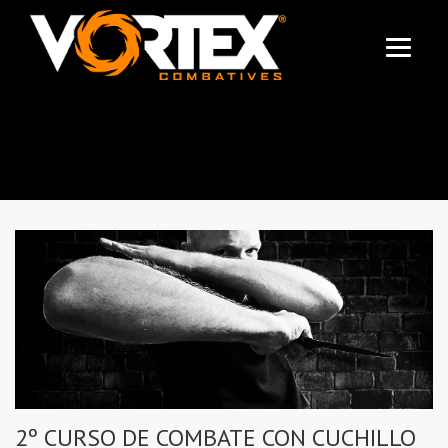
2º CURSO DE
COMBATE CON
CUCHILLO
2º CURSO DE COMBATE CON CUCHILLO