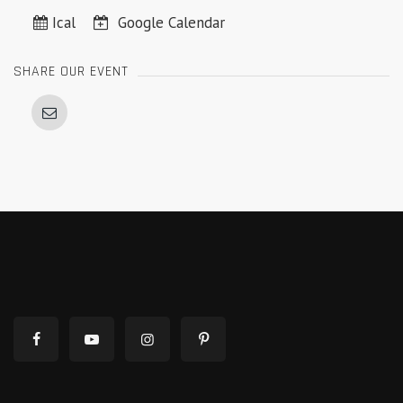
Ical
Google Calendar
SHARE OUR EVENT