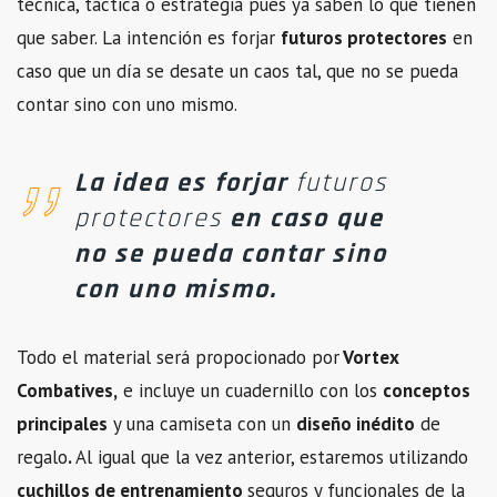
técnica, táctica o estrategia pues ya saben lo que tienen
que saber. La intención es forjar
futuros protectores
en
caso que un día se desate un caos tal, que no se pueda
contar sino con uno mismo.
La idea es forjar
futuros
protectores
en caso que
no se pueda contar sino
con uno mismo.
Todo el material será propocionado por
Vortex
Combatives,
e incluye un cuadernillo con los
conceptos
principales
y una camiseta con un
diseño inédito
de
regalo
.
Al igual que la vez anterior, estaremos utilizando
cuchillos de entrenamiento
seguros y funcionales de la