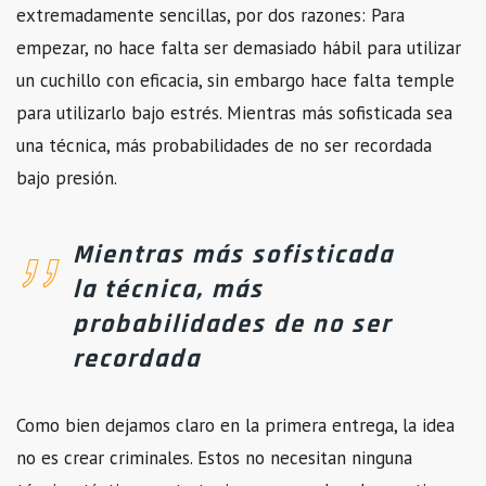
extremadamente sencillas, por dos razones: Para
empezar, no hace falta ser demasiado hábil para utilizar
un cuchillo con eficacia, sin embargo hace falta temple
para utilizarlo bajo estrés. Mientras más sofisticada sea
una técnica, más probabilidades de no ser recordada
bajo presión.
Mientras más sofisticada
la técnica, más
probabilidades de no ser
recordada
Como bien dejamos claro en la primera entrega, la idea
no es crear criminales. Estos no necesitan ninguna