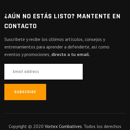
¿AÚN NO ESTÁS LISTO? MANTENTE EN
CONTACTO
Suscríbete y recibe los últimos artículos, consejos y
entrenamientos para aprender a defenderte, así como
eventos y promociones,
directo a tu email.
SUBSCRIBE
Copyright © 2020
Vortex Combatives
. Todos los derechos