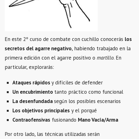
En este 2º curso de combate con cuchillo conocerás
los
secretos del agarre negativo
, habiendo trabajado en la
primera edición con el agarre positivo o
martillo
. En
particular, explorarás:
Ataques rápidos
y difíciles de defender
Un encubrimiento
tanto práctico como funcional
La desenfundada
según los posibles escenarios
Los objetivos principales
y el porqué
Contraofensivas
fusionando
Mano Vacía/Arma
Por otro lado, las técnicas utilizadas serán