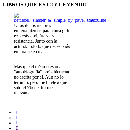
LIBROS QUE ESTOY LEYENDO
Unos de los mejores
entrenamientos para conseguir
explosividad, fuerza y
resistencia. Junto con la
actitud, todo lo que necesitarás
en una pelea real.
Más que el método es una
"autobiografía" probablemente
no escrita por él. Aún no lo
termino, pero me huele a que
sólo el 5% del libro es
relevante.