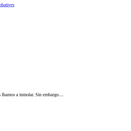
nos íbamos a inmolar. Sin embargo…