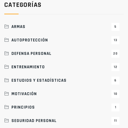
CATEGORÍAS
ARMAS
5
AUTOPROTECCIÓN
13
DEFENSA PERSONAL
20
ENTRENAMIENTO
12
ESTUDIOS Y ESTADÍSTICAS
6
MOTIVACIÓN
10
PRINCIPIOS
1
SEGURIDAD PERSONAL
11