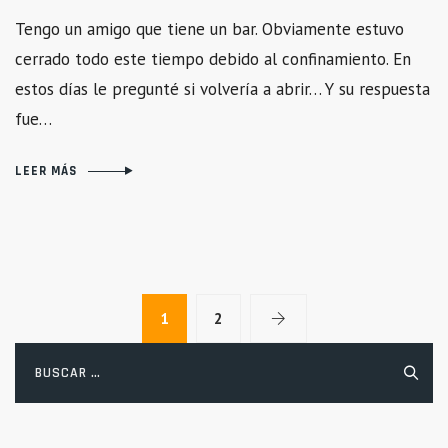
Tengo un amigo que tiene un bar. Obviamente estuvo
cerrado todo este tiempo debido al confinamiento. En
estos días le pregunté si volvería a abrir… Y su respuesta
fue…
LEER MÁS
1
2
Buscar: