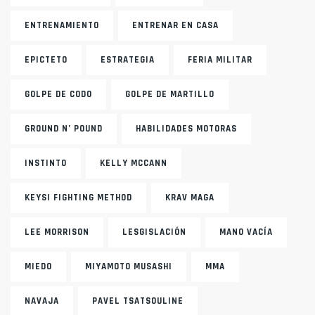
ENTRENAMIENTO
ENTRENAR EN CASA
EPICTETO
ESTRATEGIA
FERIA MILITAR
GOLPE DE CODO
GOLPE DE MARTILLO
GROUND N’ POUND
HABILIDADES MOTORAS
INSTINTO
KELLY MCCANN
KEYSI FIGHTING METHOD
KRAV MAGA
LEE MORRISON
LESGISLACIÓN
MANO VACÍA
MIEDO
MIYAMOTO MUSASHI
MMA
NAVAJA
PAVEL TSATSOULINE