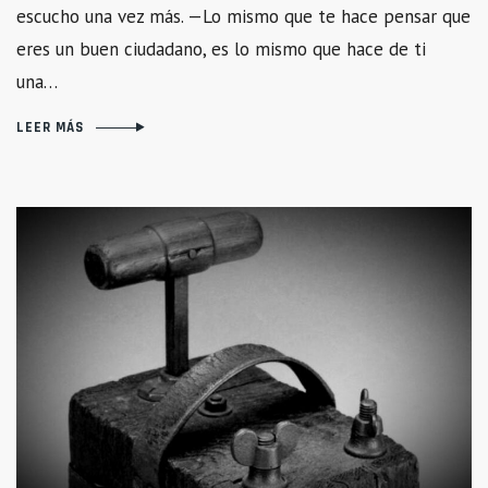
escucho una vez más. —Lo mismo que te hace pensar que
eres un buen ciudadano, es lo mismo que hace de ti
una…
LEER MÁS