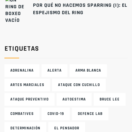
POR QUÉ NO HACEMOS SPARRING (I): EL
ESPEJISMO DEL RING
ETIQUETAS
ADRENALINA
ALERTA
ARMA BLANCA
ARTES MARCIALES
ATAQUE CON CUCHILLO
ATAQUE PREVENTIVO
AUTOESTIMA
BRUCE LEE
COMBATIVES
COVID-19
DEFENCE LAB
DETERMINACIÓN
EL PENSADOR