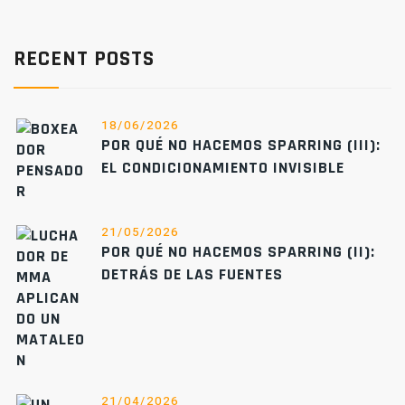
RECENT POSTS
18/06/2026
POR QUÉ NO HACEMOS SPARRING (III):
EL CONDICIONAMIENTO INVISIBLE
21/05/2026
POR QUÉ NO HACEMOS SPARRING (II):
DETRÁS DE LAS FUENTES
21/04/2026