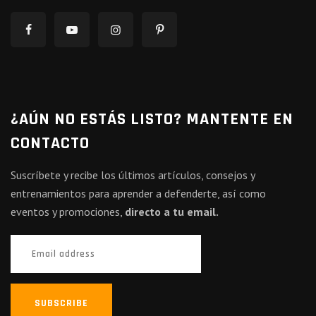
¿AÚN NO ESTÁS LISTO? MANTENTE EN
CONTACTO
Suscríbete y recibe los últimos artículos, consejos y
entrenamientos para aprender a defenderte, así como
eventos y promociones,
directo a tu email.
SUBSCRIBE