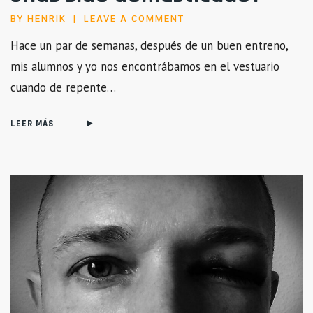
BY
HENRIK
LEAVE A COMMENT
Hace un par de semanas, después de un buen entreno,
mis alumnos y yo nos encontrábamos en el vestuario
cuando de repente…
LEER MÁS