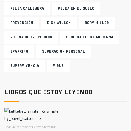
PELEA CALLEJERA
PELEA EN EL SUELO
PREVENCIÓN
RICK WILSON
RORY MILLER
RUTINA DE EJERCICIOS
SOCIEDAD POST-MODERNA
SPARRING
SUPERACIÓN PERSONAL
SUPERVIVENCIA
VIRUS
LIBROS QUE ESTOY LEYENDO
Unos de los mejores entrenamientos