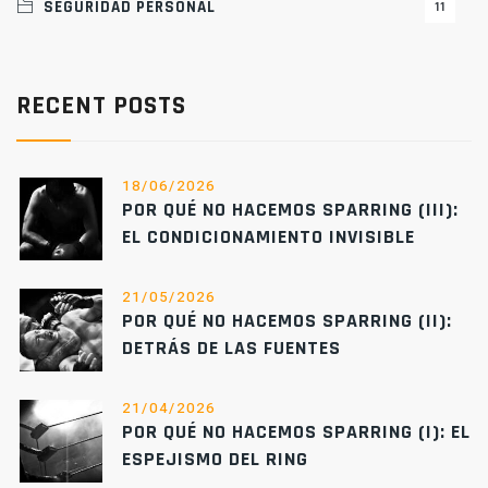
SEGURIDAD PERSONAL
11
RECENT POSTS
18/06/2026
POR QUÉ NO HACEMOS SPARRING (III):
EL CONDICIONAMIENTO INVISIBLE
21/05/2026
POR QUÉ NO HACEMOS SPARRING (II):
DETRÁS DE LAS FUENTES
21/04/2026
POR QUÉ NO HACEMOS SPARRING (I): EL
ESPEJISMO DEL RING