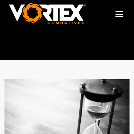
TAG ARCHIVES:
ESTRATEGIA