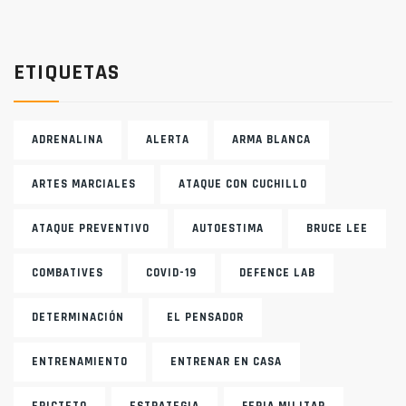
ETIQUETAS
ADRENALINA
ALERTA
ARMA BLANCA
ARTES MARCIALES
ATAQUE CON CUCHILLO
ATAQUE PREVENTIVO
AUTOESTIMA
BRUCE LEE
COMBATIVES
COVID-19
DEFENCE LAB
DETERMINACIÓN
EL PENSADOR
ENTRENAMIENTO
ENTRENAR EN CASA
EPICTETO
ESTRATEGIA
FERIA MILITAR