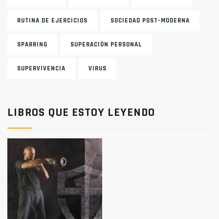
RUTINA DE EJERCICIOS
SOCIEDAD POST-MODERNA
SPARRING
SUPERACIÓN PERSONAL
SUPERVIVENCIA
VIRUS
LIBROS QUE ESTOY LEYENDO