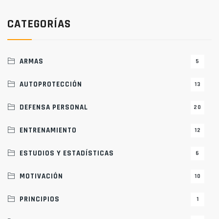
CATEGORÍAS
ARMAS
5
AUTOPROTECCIÓN
13
DEFENSA PERSONAL
20
ENTRENAMIENTO
12
ESTUDIOS Y ESTADÍSTICAS
6
MOTIVACIÓN
10
PRINCIPIOS
1