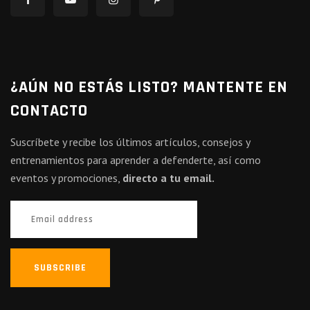
¿AÚN NO ESTÁS LISTO? MANTENTE EN
CONTACTO
Suscríbete y recibe los últimos artículos, consejos y
entrenamientos para aprender a defenderte, así como
eventos y promociones,
directo a tu email.
SUBSCRIBE