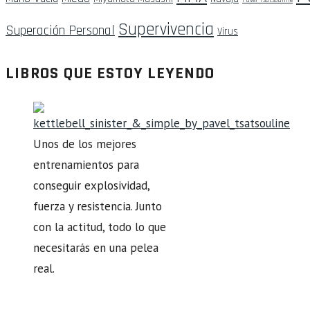
Pavel Tsatsouline
Supervivencia
Superación Personal
Virus
LIBROS QUE ESTOY LEYENDO
Unos de los mejores
entrenamientos para
conseguir explosividad,
fuerza y resistencia. Junto
con la actitud, todo lo que
necesitarás en una pelea
real.