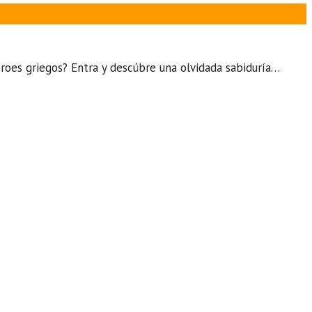
oes griegos? Entra y descúbre una olvidada sabiduría…