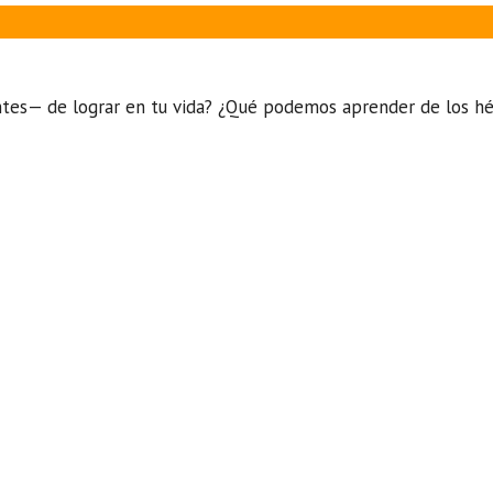
ntes— de lograr en tu vida? ¿Qué podemos aprender de los hér