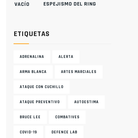
ESPEJISMO DEL RING
ETIQUETAS
ADRENALINA
ALERTA
ARMA BLANCA
ARTES MARCIALES
ATAQUE CON CUCHILLO
ATAQUE PREVENTIVO
AUTOESTIMA
BRUCE LEE
COMBATIVES
COVID-19
DEFENCE LAB