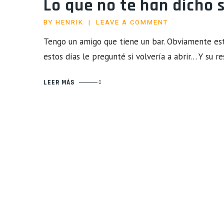
Lo que no te han dicho 
BY
HENRIK
LEAVE A COMMENT
Tengo un amigo que tiene un bar. Obviamente est
estos días le pregunté si volvería a abrir… Y su 
LEER MÁS