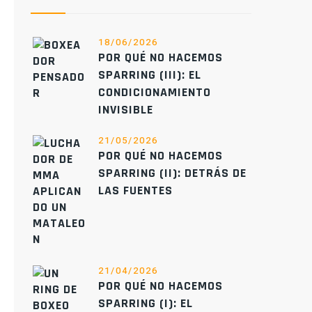
18/06/2026
POR QUÉ NO HACEMOS
SPARRING (III): EL
CONDICIONAMIENTO
INVISIBLE
21/05/2026
POR QUÉ NO HACEMOS
SPARRING (II): DETRÁS DE
LAS FUENTES
21/04/2026
POR QUÉ NO HACEMOS
SPARRING (I): EL