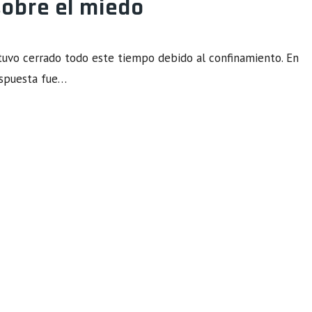
sobre el miedo
uvo cerrado todo este tiempo debido al confinamiento. En
respuesta fue…