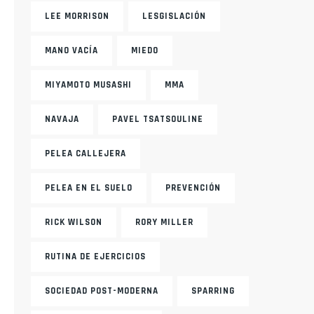
LEE MORRISON
LESGISLACIÓN
MANO VACÍA
MIEDO
MIYAMOTO MUSASHI
MMA
NAVAJA
PAVEL TSATSOULINE
PELEA CALLEJERA
PELEA EN EL SUELO
PREVENCIÓN
RICK WILSON
RORY MILLER
RUTINA DE EJERCICIOS
SOCIEDAD POST-MODERNA
SPARRING