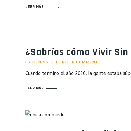
LEER MÁS
¿Sabrías cómo Vivir Sin
BY
HENRIK
LEAVE A COMMENT
Cuando terminó el año 2020, la gente estaba súp
LEER MÁS