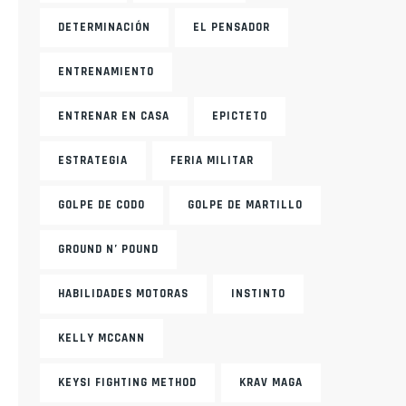
DETERMINACIÓN
EL PENSADOR
ENTRENAMIENTO
ENTRENAR EN CASA
EPICTETO
ESTRATEGIA
FERIA MILITAR
GOLPE DE CODO
GOLPE DE MARTILLO
GROUND N’ POUND
HABILIDADES MOTORAS
INSTINTO
KELLY MCCANN
KEYSI FIGHTING METHOD
KRAV MAGA