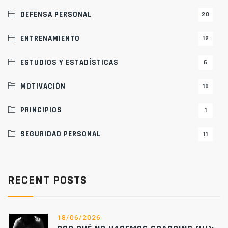
DEFENSA PERSONAL
20
ENTRENAMIENTO
12
ESTUDIOS Y ESTADÍSTICAS
6
MOTIVACIÓN
10
PRINCIPIOS
1
SEGURIDAD PERSONAL
11
RECENT POSTS
18/06/2026