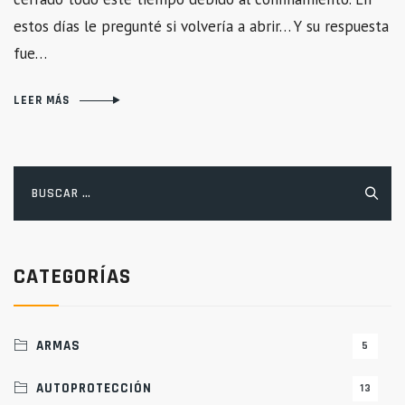
estos días le pregunté si volvería a abrir… Y su respuesta
fue…
LEER MÁS
Buscar:
CATEGORÍAS
ARMAS
5
AUTOPROTECCIÓN
13