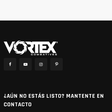
¿AÚN NO ESTÁS LISTO? MANTENTE EN
CONTACTO