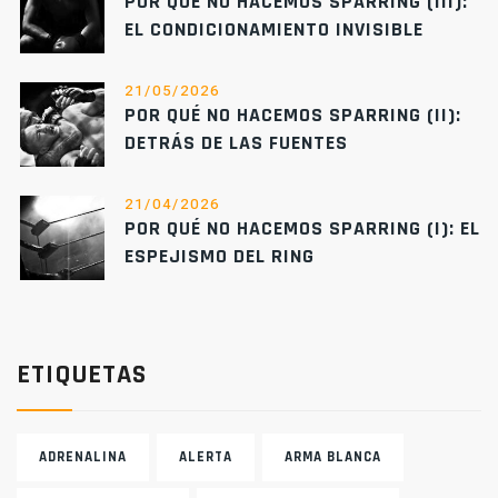
POR QUÉ NO HACEMOS SPARRING (III):
EL CONDICIONAMIENTO INVISIBLE
21/05/2026
POR QUÉ NO HACEMOS SPARRING (II):
DETRÁS DE LAS FUENTES
21/04/2026
POR QUÉ NO HACEMOS SPARRING (I): EL
ESPEJISMO DEL RING
ETIQUETAS
ADRENALINA
ALERTA
ARMA BLANCA