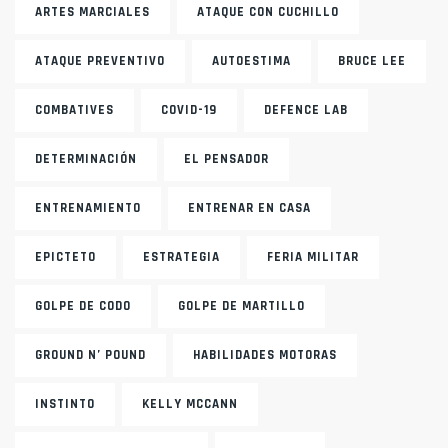
ARTES MARCIALES
ATAQUE CON CUCHILLO
ATAQUE PREVENTIVO
AUTOESTIMA
BRUCE LEE
COMBATIVES
COVID-19
DEFENCE LAB
DETERMINACIÓN
EL PENSADOR
ENTRENAMIENTO
ENTRENAR EN CASA
EPICTETO
ESTRATEGIA
FERIA MILITAR
GOLPE DE CODO
GOLPE DE MARTILLO
GROUND N’ POUND
HABILIDADES MOTORAS
INSTINTO
KELLY MCCANN