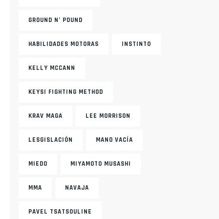
GROUND N’ POUND
HABILIDADES MOTORAS
INSTINTO
KELLY MCCANN
KEYSI FIGHTING METHOD
KRAV MAGA
LEE MORRISON
LESGISLACIÓN
MANO VACÍA
MIEDO
MIYAMOTO MUSASHI
MMA
NAVAJA
PAVEL TSATSOULINE