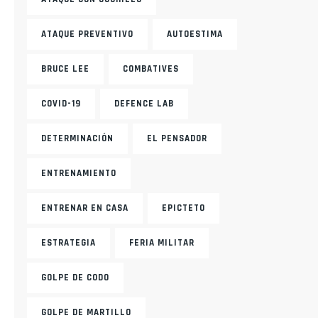
ATAQUE PREVENTIVO
AUTOESTIMA
BRUCE LEE
COMBATIVES
COVID-19
DEFENCE LAB
DETERMINACIÓN
EL PENSADOR
ENTRENAMIENTO
ENTRENAR EN CASA
EPICTETO
ESTRATEGIA
FERIA MILITAR
GOLPE DE CODO
GOLPE DE MARTILLO