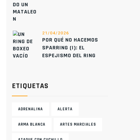
21/04/2026
POR QUÉ NO HACEMOS
SPARRING (I): EL
ESPEJISMO DEL RING
ETIQUETAS
ADRENALINA
ALERTA
ARMA BLANCA
ARTES MARCIALES
ATAQUE CON CUCHILLO