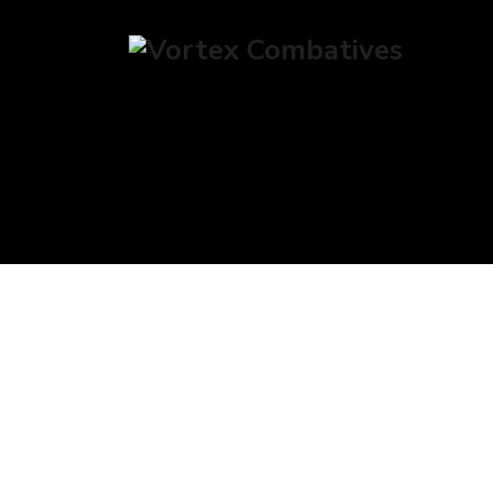
POSTS CLASSI