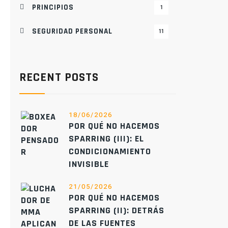
PRINCIPIOS
1
SEGURIDAD PERSONAL
11
RECENT POSTS
18/06/2026
POR QUÉ NO HACEMOS
SPARRING (III): EL
CONDICIONAMIENTO
INVISIBLE
21/05/2026
POR QUÉ NO HACEMOS
SPARRING (II): DETRÁS
DE LAS FUENTES