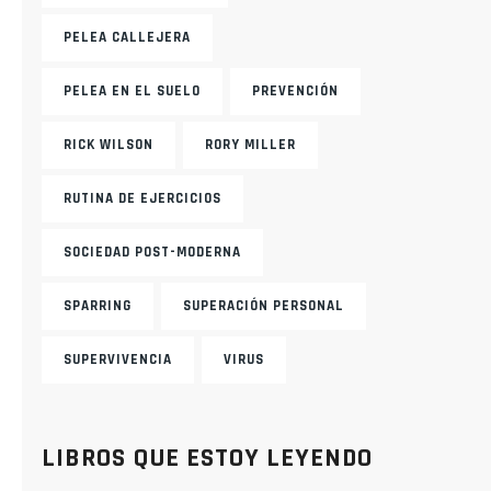
PELEA CALLEJERA
PELEA EN EL SUELO
PREVENCIÓN
RICK WILSON
RORY MILLER
RUTINA DE EJERCICIOS
SOCIEDAD POST-MODERNA
SPARRING
SUPERACIÓN PERSONAL
SUPERVIVENCIA
VIRUS
LIBROS QUE ESTOY LEYENDO