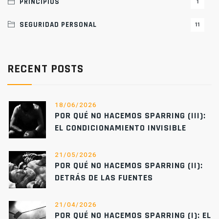
PRINCIPIOS
1
SEGURIDAD PERSONAL
11
RECENT POSTS
18/06/2026
POR QUÉ NO HACEMOS SPARRING (III):
EL CONDICIONAMIENTO INVISIBLE
21/05/2026
POR QUÉ NO HACEMOS SPARRING (II):
DETRÁS DE LAS FUENTES
21/04/2026
POR QUÉ NO HACEMOS SPARRING (I): EL