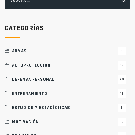
CATEGORÍAS
ARMAS
5
AUTOPROTECCIÓN
13
DEFENSA PERSONAL
20
ENTRENAMIENTO
12
ESTUDIOS Y ESTADÍSTICAS
6
MOTIVACIÓN
10