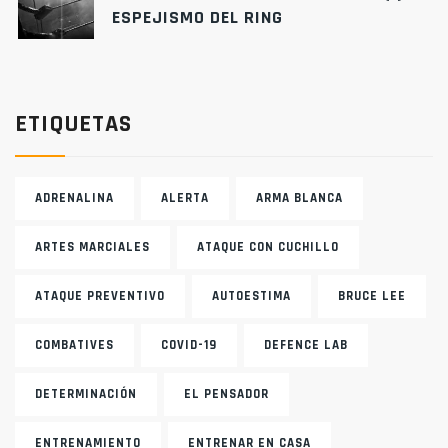
ESPEJISMO DEL RING
ETIQUETAS
ADRENALINA
ALERTA
ARMA BLANCA
ARTES MARCIALES
ATAQUE CON CUCHILLO
ATAQUE PREVENTIVO
AUTOESTIMA
BRUCE LEE
COMBATIVES
COVID-19
DEFENCE LAB
DETERMINACIÓN
EL PENSADOR
ENTRENAMIENTO
ENTRENAR EN CASA