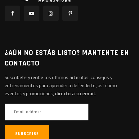
¿AÚN NO ESTÁS LISTO? MANTENTE EN
CONTACTO
Suscríbete y recibe los últimos artículos, consejos y
entrenamientos para aprender a defenderte, así como
eventos y promociones,
directo a tu email.
SUBSCRIBE