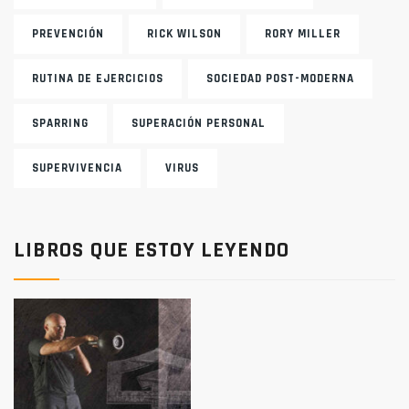
PREVENCIÓN
RICK WILSON
RORY MILLER
RUTINA DE EJERCICIOS
SOCIEDAD POST-MODERNA
SPARRING
SUPERACIÓN PERSONAL
SUPERVIVENCIA
VIRUS
LIBROS QUE ESTOY LEYENDO