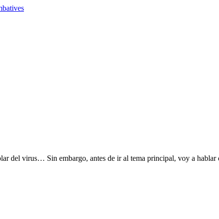
blar del virus… Sin embargo, antes de ir al tema principal, voy a habl