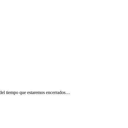
ar del tiempo que estaremos encerrados…