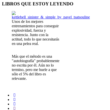
LIBROS QUE ESTOY LEYENDO
Unos de los mejores
entrenamientos para conseguir
explosividad, fuerza y
resistencia. Junto con la
actitud, todo lo que necesitarás
en una pelea real.
Más que el método es una
"autobiografía" probablemente
no escrita por él. Aún no lo
termino, pero me huele a que
sólo el 5% del libro es
relevante.