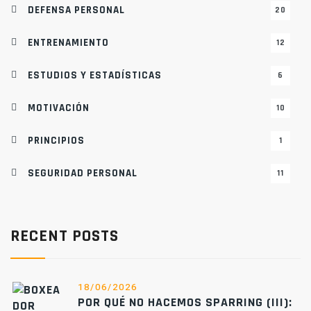
DEFENSA PERSONAL
20
ENTRENAMIENTO
12
ESTUDIOS Y ESTADÍSTICAS
6
MOTIVACIÓN
10
PRINCIPIOS
1
SEGURIDAD PERSONAL
11
RECENT POSTS
18/06/2026
POR QUÉ NO HACEMOS SPARRING (III):