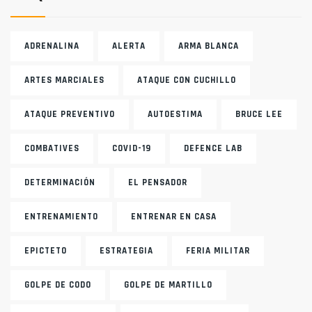
ADRENALINA
ALERTA
ARMA BLANCA
ARTES MARCIALES
ATAQUE CON CUCHILLO
ATAQUE PREVENTIVO
AUTOESTIMA
BRUCE LEE
COMBATIVES
COVID-19
DEFENCE LAB
DETERMINACIÓN
EL PENSADOR
ENTRENAMIENTO
ENTRENAR EN CASA
EPICTETO
ESTRATEGIA
FERIA MILITAR
GOLPE DE CODO
GOLPE DE MARTILLO