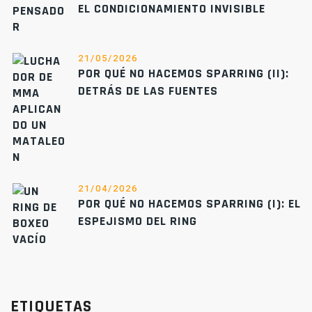
EL CONDICIONAMIENTO INVISIBLE
21/05/2026
POR QUÉ NO HACEMOS SPARRING (II):
DETRÁS DE LAS FUENTES
21/04/2026
POR QUÉ NO HACEMOS SPARRING (I): EL
ESPEJISMO DEL RING
ETIQUETAS