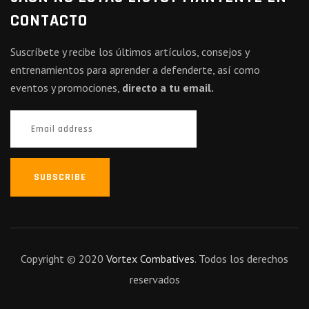
CONTACTO
Suscríbete y recibe los últimos artículos, consejos y
entrenamientos para aprender a defenderte, así como
eventos y promociones,
directo a tu email.
SUBSCRIBE
Copyright © 2020
Vortex Combatives
. Todos los derechos
reservados