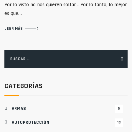
Por lo visto no nos quieren soltar… Por lo tanto, lo mejor
es que…
LEER MÁS
Buscar:
CATEGORÍAS
ARMAS
5
AUTOPROTECCIÓN
13