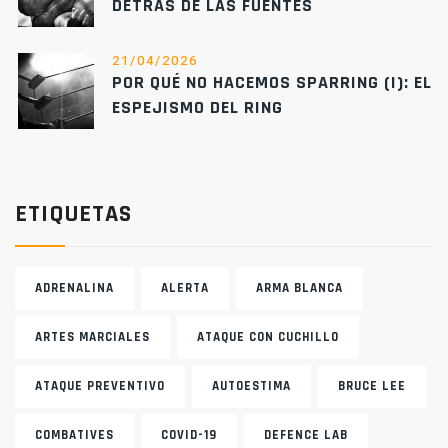
DETRÁS DE LAS FUENTES
21/04/2026
POR QUÉ NO HACEMOS SPARRING (I): EL
ESPEJISMO DEL RING
ETIQUETAS
ADRENALINA
ALERTA
ARMA BLANCA
ARTES MARCIALES
ATAQUE CON CUCHILLO
ATAQUE PREVENTIVO
AUTOESTIMA
BRUCE LEE
COMBATIVES
COVID-19
DEFENCE LAB