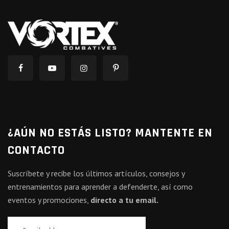
¿AÚN NO ESTÁS LISTO? MANTENTE EN
CONTACTO
Suscríbete y recibe los últimos artículos, consejos y
entrenamientos para aprender a defenderte, así como
eventos y promociones,
directo a tu email.