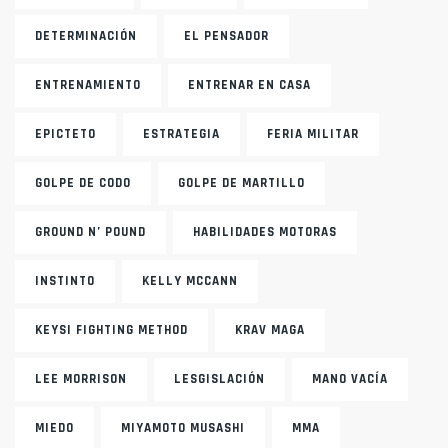
DETERMINACIÓN
EL PENSADOR
ENTRENAMIENTO
ENTRENAR EN CASA
EPICTETO
ESTRATEGIA
FERIA MILITAR
GOLPE DE CODO
GOLPE DE MARTILLO
GROUND N’ POUND
HABILIDADES MOTORAS
INSTINTO
KELLY MCCANN
KEYSI FIGHTING METHOD
KRAV MAGA
LEE MORRISON
LESGISLACIÓN
MANO VACÍA
MIEDO
MIYAMOTO MUSASHI
MMA