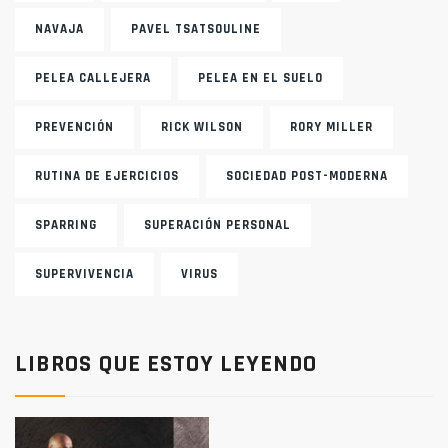
NAVAJA
PAVEL TSATSOULINE
PELEA CALLEJERA
PELEA EN EL SUELO
PREVENCIÓN
RICK WILSON
RORY MILLER
RUTINA DE EJERCICIOS
SOCIEDAD POST-MODERNA
SPARRING
SUPERACIÓN PERSONAL
SUPERVIVENCIA
VIRUS
LIBROS QUE ESTOY LEYENDO