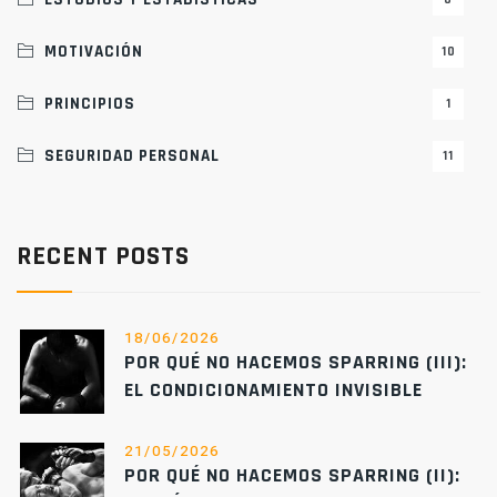
MOTIVACIÓN
10
PRINCIPIOS
1
SEGURIDAD PERSONAL
11
RECENT POSTS
18/06/2026
POR QUÉ NO HACEMOS SPARRING (III):
EL CONDICIONAMIENTO INVISIBLE
21/05/2026
POR QUÉ NO HACEMOS SPARRING (II):