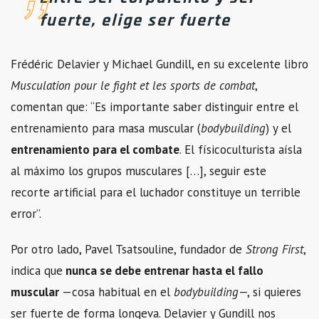
fuerte, elige ser fuerte
Frédéric Delavier y Michael Gundill, en su excelente libro
Musculation pour le fight et les sports de combat
,
comentan que: “Es importante saber distinguir entre el
entrenamiento para masa muscular (
bodybuilding
) y el
entrenamiento para el combate
. El físicoculturista aísla
al máximo los grupos musculares […], seguir este
recorte artificial para el luchador constituye un terrible
error”.
Por otro lado, Pavel Tsatsouline, fundador de
Strong First
,
indica que
nunca se debe entrenar hasta el fallo
muscular
—cosa habitual en el
bodybuilding
—, si quieres
ser fuerte de forma longeva. Delavier y Gundill nos