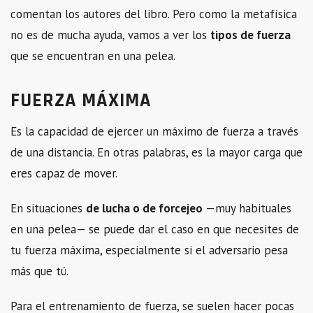
comentan los autores del libro. Pero como la metafísica
no es de mucha ayuda, vamos a ver los
tipos de fuerza
que se encuentran en una pelea.
FUERZA MÁXIMA
Es la capacidad de ejercer un máximo de fuerza a través
de una distancia. En otras palabras, es la mayor carga que
eres capaz de mover.
En situaciones
de lucha o de forcejeo
—muy habituales
en una pelea— se puede dar el caso en que necesites de
tu fuerza máxima, especialmente si el adversario pesa
más que tú.
Para el entrenamiento de fuerza, se suelen hacer pocas