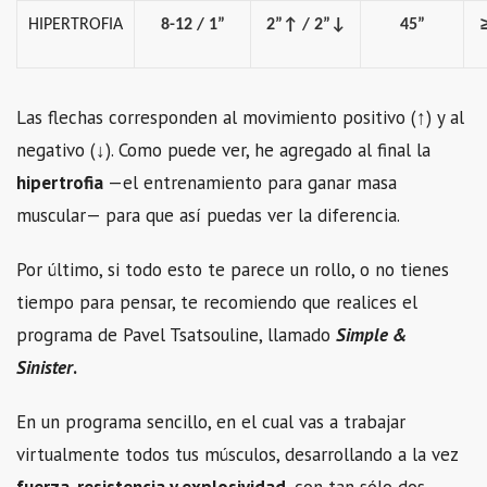
HIPERTROFIA
8-12 / 1”
2”↑ / 2”↓
45”
Las flechas corresponden al movimiento positivo (↑) y al
negativo (↓). Como puede ver, he agregado al final la
hipertrofia
—el entrenamiento para ganar masa
muscular— para que así puedas ver la diferencia.
Por último, si todo esto te parece un rollo, o no tienes
tiempo para pensar, te recomiendo que realices el
programa de Pavel Tsatsouline, llamado
Simple &
Sinister
.
En un programa sencillo, en el cual vas a trabajar
virtualmente todos tus músculos, desarrollando a la vez