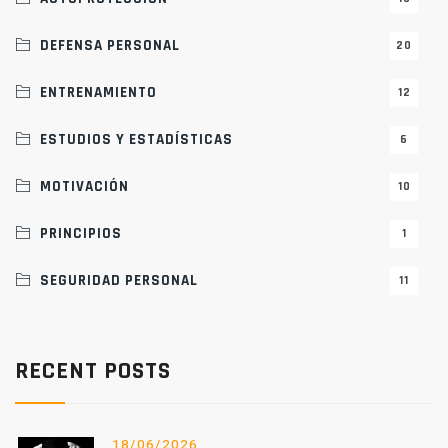
DEFENSA PERSONAL
20
ENTRENAMIENTO
12
ESTUDIOS Y ESTADÍSTICAS
6
MOTIVACIÓN
10
PRINCIPIOS
1
SEGURIDAD PERSONAL
11
RECENT POSTS
18/06/2026