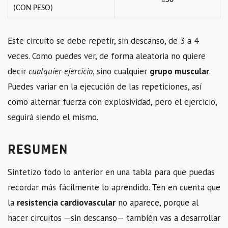
(CON PESO)
Este circuito se debe repetir, sin descanso, de 3 a 4
veces. Como puedes ver, de forma aleatoria no quiere
decir
cualquier ejercicio
, sino cualquier
grupo muscular
.
Puedes variar en la ejecución de las repeticiones, así
como alternar fuerza con explosividad, pero el ejercicio,
seguirá siendo el mismo.
RESUMEN
Sintetizo todo lo anterior en una tabla para que puedas
recordar más fácilmente lo aprendido. Ten en cuenta que
la
resistencia cardiovascular
no aparece, porque al
hacer circuitos —sin descanso— también vas a desarrollar