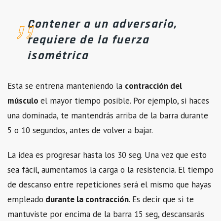
Contener a un adversario,
requiere de la fuerza
isométrica
Esta se entrena manteniendo la
contracción del
músculo
el mayor tiempo posible. Por ejemplo, si haces
una dominada, te mantendrás arriba de la barra durante
5 o 10 segundos, antes de volver a bajar.
La idea es progresar hasta los 30 seg. Una vez que esto
sea fácil, aumentamos la carga o la resistencia. El tiempo
de descanso entre repeticiones será el mismo que hayas
empleado
durante la contracción
. Es decir que si te
mantuviste por encima de la barra 15 seg, descansarás