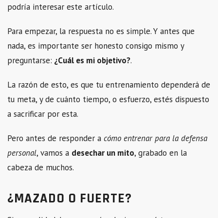
podría interesar este artículo.
Para empezar, la respuesta no es simple. Y antes que
nada, es importante ser honesto consigo mismo y
preguntarse:
¿Cuál es mi objetivo?
.
La razón de esto, es que tu entrenamiento dependerá de
tu meta, y de cuánto tiempo, o esfuerzo, estés dispuesto
a sacrificar por esta.
Pero antes de responder a
cómo entrenar para la defensa
personal
, vamos a
desechar un mito
, grabado en la
cabeza de muchos.
¿MAZADO O FUERTE?