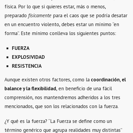
física. Por lo que si quieres estar, más o menos,
preparado
físicamente
para el caos que se podría desatar
en un encuentro violento, debes estar un mínimo “en
forma”. Este mínimo conlleva los siguientes puntos:
FUERZA
EXPLOSIVIDAD
RESISTENCIA
Aunque existen otros factores, como la
coordinación, el
balance y la flexibilidad
, en beneficio de una fácil
comprensión, nos mantendremos adheridos a los tres
mencionados, que son los relacionados con la fuerza.
¿Y qué es la fuerza? “La Fuerza se define como un
término genérico que agrupa realidades muy distintas”