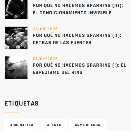
POR QUÉ NO HACEMOS SPARRING (III):
EL CONDICIONAMIENTO INVISIBLE
21/05/2026
POR QUÉ NO HACEMOS SPARRING (II):
DETRÁS DE LAS FUENTES
21/04/2026
POR QUÉ NO HACEMOS SPARRING (I): EL
ESPEJISMO DEL RING
ETIQUETAS
ADRENALINA
ALERTA
ARMA BLANCA