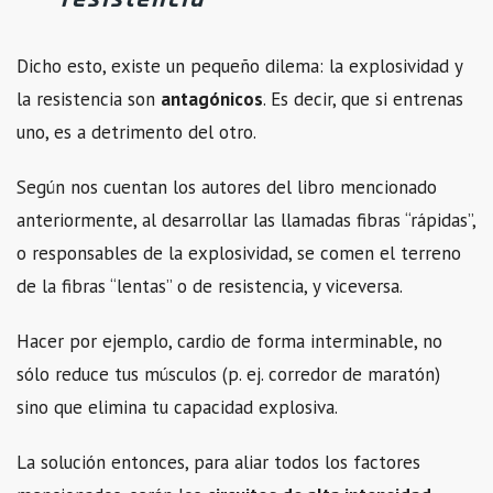
Dicho esto, existe un pequeño dilema: la explosividad y
la resistencia son
antagónicos
. Es decir, que si entrenas
uno, es a detrimento del otro.
Según nos cuentan los autores del libro mencionado
anteriormente, al desarrollar las llamadas fibras “rápidas”,
o responsables de la explosividad, se comen el terreno
de la fibras “lentas” o de resistencia, y viceversa.
Hacer por ejemplo, cardio de forma interminable, no
sólo reduce tus músculos (p. ej. corredor de maratón)
sino que elimina tu capacidad explosiva.
La solución entonces, para aliar todos los factores