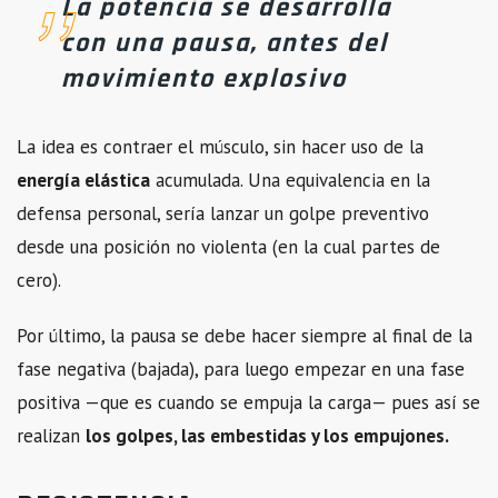
La potencia se desarrolla
con una pausa, antes del
movimiento explosivo
La idea es contraer el músculo, sin hacer uso de la
energía elástica
acumulada. Una equivalencia en la
defensa personal, sería lanzar un golpe preventivo
desde una posición no violenta (en la cual partes de
cero).
Por último, la pausa se debe hacer siempre al final de la
fase negativa (bajada), para luego empezar en una fase
positiva —que es cuando se empuja la carga— pues así se
realizan
los golpes, las embestidas y los empujones.