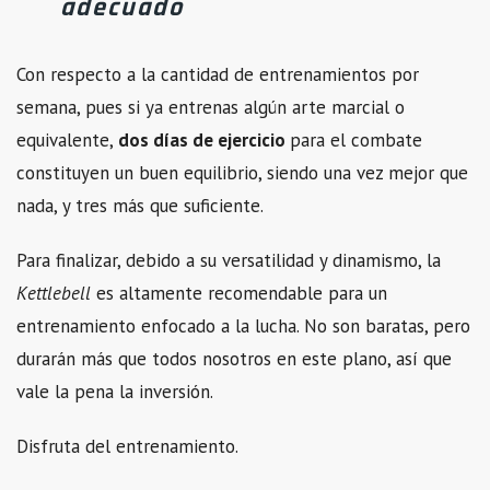
adecuado
Con respecto a la cantidad de entrenamientos por
semana, pues si ya entrenas algún arte marcial o
equivalente,
dos días de ejercicio
para el combate
constituyen un buen equilibrio, siendo una vez mejor que
nada, y tres más que suficiente.
Para finalizar, debido a su versatilidad y dinamismo, la
Kettlebell
es altamente recomendable para un
entrenamiento enfocado a la lucha. No son baratas, pero
durarán más que todos nosotros en este plano, así que
vale la pena la inversión.
Disfruta del entrenamiento.