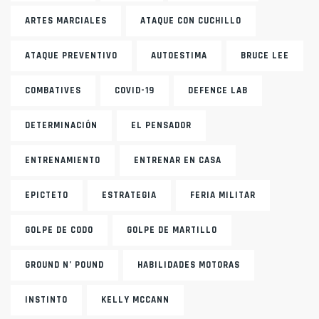
ARTES MARCIALES
ATAQUE CON CUCHILLO
ATAQUE PREVENTIVO
AUTOESTIMA
BRUCE LEE
COMBATIVES
COVID-19
DEFENCE LAB
DETERMINACIÓN
EL PENSADOR
ENTRENAMIENTO
ENTRENAR EN CASA
EPICTETO
ESTRATEGIA
FERIA MILITAR
GOLPE DE CODO
GOLPE DE MARTILLO
GROUND N’ POUND
HABILIDADES MOTORAS
INSTINTO
KELLY MCCANN