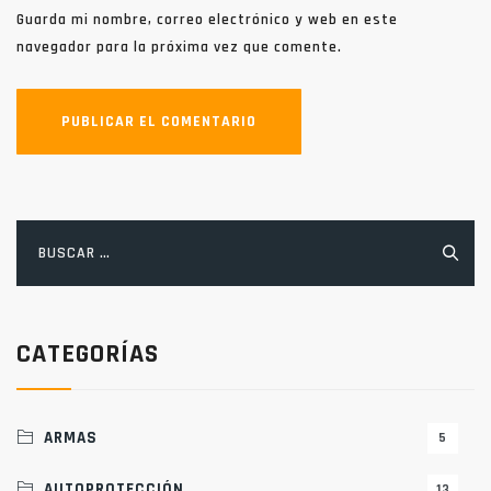
Guarda mi nombre, correo electrónico y web en este
navegador para la próxima vez que comente.
Buscar:
CATEGORÍAS
ARMAS
5
AUTOPROTECCIÓN
13