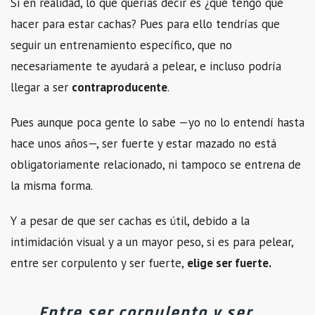
Si en realidad, lo que querías decir es ¿qué tengo que
hacer para estar cachas? Pues para ello tendrías que
seguir un entrenamiento específico, que no
necesariamente te ayudará a pelear, e incluso podría
llegar a ser
contraproducente
.
Pues aunque poca gente lo sabe —yo no lo entendí hasta
hace unos años—, ser fuerte y estar mazado no está
obligatoriamente relacionado, ni tampoco se entrena de
la misma forma.
Y a pesar de que ser cachas es útil, debido a la
intimidación visual y a un mayor peso, si es para pelear,
entre ser corpulento y ser fuerte,
elige ser fuerte.
Entre ser corpulento y ser