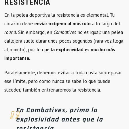
RESISTENCIA
En la pelea deportiva la resistencia es elemental. Tu
corazón debe
enviar oxígeno al músculo
a lo largo del
round
. Sin embargo, en
Combatives
no es igual: una pelea
callejera suele durar unos pocos segundos (rara vez llega
al minuto), por lo que
la explosividad es mucho más
importante.
Paralelamente, debemos evitar a toda costa sobrepasar
ese límite, pero como nunca se sabe lo que puede
suceder, también entrenaremos la resistencia.
En Combatives, prima la
explosividad antes que la
resistencia