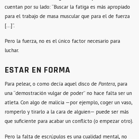
cuentan por su lado: “Buscar la fatiga es más apropiado
para el trabajo de masa muscular que para el de fuerza
[…]”.
Pero la fuerza, no es el único factor necesario para
luchar.
ESTAR EN FORMA
Para pelear, o como decía aquel disco de
Pantera
, para
una “demostración vulgar de poder” no hace falta ser un
atleta. Con algo de malicia —por ejemplo, coger un vaso,
romperlo y tirarlo a la cara de alguien— puede ser más
que suficiente para acabar un conflicto (o empezar otro).
Pero la falta de escrúpulos es una cualidad mental, no