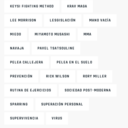
KEYSI FIGHTING METHOD
KRAV MAGA
LEE MORRISON
LESGISLACIÓN
MANO VACÍA
MIEDO
MIYAMOTO MUSASHI
MMA
NAVAJA
PAVEL TSATSOULINE
PELEA CALLEJERA
PELEA EN EL SUELO
PREVENCIÓN
RICK WILSON
RORY MILLER
RUTINA DE EJERCICIOS
SOCIEDAD POST-MODERNA
SPARRING
SUPERACIÓN PERSONAL
SUPERVIVENCIA
VIRUS