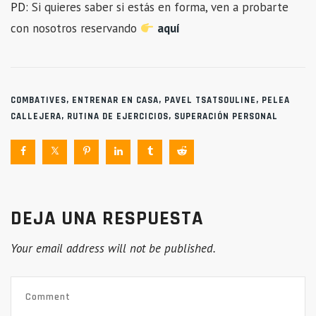
PD:
Si quieres saber si estás en forma, ven a probarte
con nosotros reservando
aquí
COMBATIVES
,
ENTRENAR EN CASA
,
PAVEL TSATSOULINE
,
PELEA
CALLEJERA
,
RUTINA DE EJERCICIOS
,
SUPERACIÓN PERSONAL
DEJA UNA RESPUESTA
Your email address will not be published.