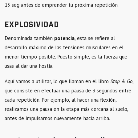
15 seg antes de emprender tu próxima repetición.
EXPLOSIVIDAD
Denominada también
potencia
, esta se refiere al
desarrollo máximo de las tensiones musculares en el
menor tiempo posible. Puesto simple, es la fuerza que
usas al dar una hostia.
Aquí vamos a utilizar, lo que llaman en el libro
Stop & Go
,
que consiste en efectuar una pausa de 3 segundos entre
cada repetición. Por ejemplo, al hacer una flexión,
realizamos una pausa en la etapa más cercana al suelo,
antes de impulsarnos nuevamente hacia arriba.