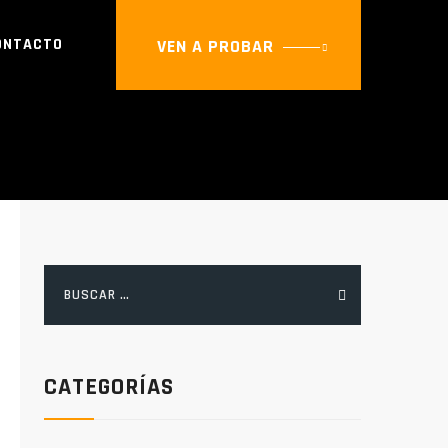
ONTACTO
VEN A PROBAR
Buscar:
CATEGORÍAS