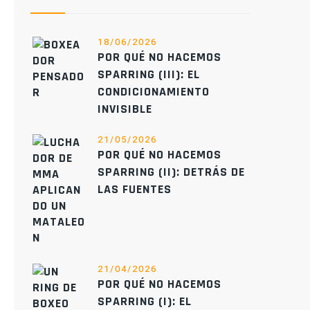
18/06/2026
POR QUÉ NO HACEMOS
SPARRING (III): EL
CONDICIONAMIENTO
INVISIBLE
21/05/2026
POR QUÉ NO HACEMOS
SPARRING (II): DETRÁS DE
LAS FUENTES
21/04/2026
POR QUÉ NO HACEMOS
SPARRING (I): EL