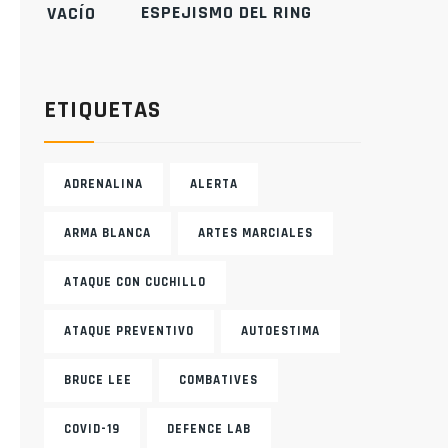
ESPEJISMO DEL RING
ETIQUETAS
ADRENALINA
ALERTA
ARMA BLANCA
ARTES MARCIALES
ATAQUE CON CUCHILLO
ATAQUE PREVENTIVO
AUTOESTIMA
BRUCE LEE
COMBATIVES
COVID-19
DEFENCE LAB