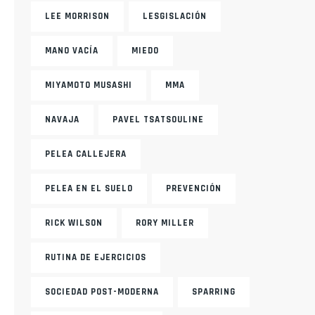
LEE MORRISON
LESGISLACIÓN
MANO VACÍA
MIEDO
MIYAMOTO MUSASHI
MMA
NAVAJA
PAVEL TSATSOULINE
PELEA CALLEJERA
PELEA EN EL SUELO
PREVENCIÓN
RICK WILSON
RORY MILLER
RUTINA DE EJERCICIOS
SOCIEDAD POST-MODERNA
SPARRING