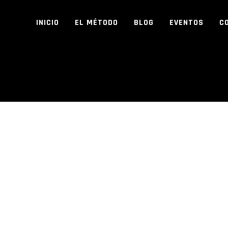
INICIO
EL MÉTODO
BLOG
EVENTOS
C
JUEVES