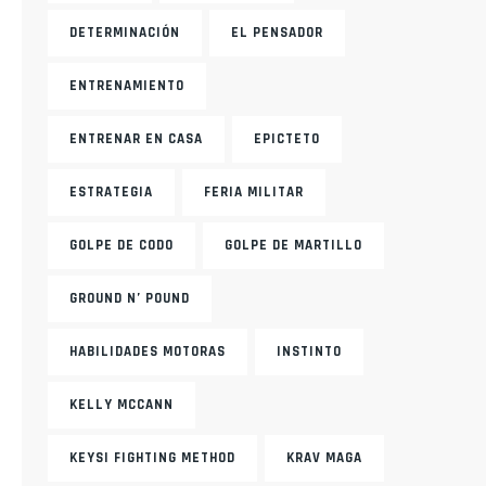
DETERMINACIÓN
EL PENSADOR
ENTRENAMIENTO
ENTRENAR EN CASA
EPICTETO
ESTRATEGIA
FERIA MILITAR
GOLPE DE CODO
GOLPE DE MARTILLO
GROUND N’ POUND
HABILIDADES MOTORAS
INSTINTO
KELLY MCCANN
KEYSI FIGHTING METHOD
KRAV MAGA